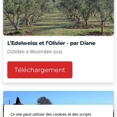
L’Edelweiss et l’Olivier - par Diane
Octobre à décembre 2021
Téléchargement
Ce site peut utiliser des cookies et des scripts