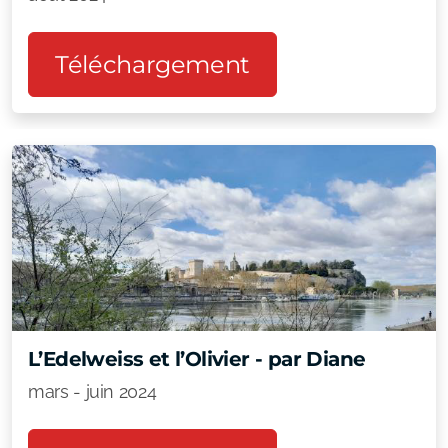
Téléchargement
L’Edelweiss et l’Olivier - par Diane
mars - juin 2024