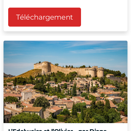
Téléchargement