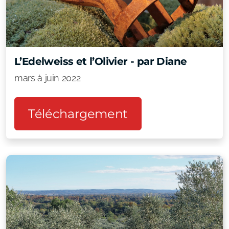
L’Edelweiss et l’Olivier - par Diane
mars à juin 2022
Téléchargement