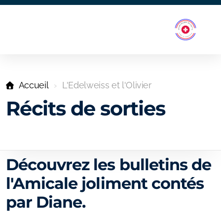
Accueil
L'Edelweiss et l'Olivier
Récits de sorties
Découvrez les bulletins de
l'Amicale joliment contés
par Diane.