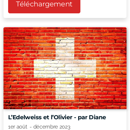
Téléchargement
L’Edelweiss et l’Olivier - par Diane
1er août - décembre 2023