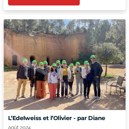
L’Edelweiss et l’Olivier - par Diane
août 2024