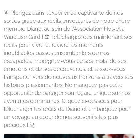
🌟 Plongez dans l'expérience captivante de nos
sorties grâce aux récits envoûtants de notre chère
membre Diane, au sein de l'Association Helvetia
Vaucluse Gard ! 📖 Téléchargez dès maintenant ses
récits pour vivre et revivre les moments
inoubliables passés ensemble lors de nos
escapades. Imprégnez-vous de ses mots, de ses
émotions et de ses découvertes, et laissez-vous
transporter vers de nouveaux horizons à travers ses
histoires passionnantes. Ne manquez pas cette
opportunité de partager son regard unique sur nos
aventures communes. Cliquez ci-dessous pour
télécharger les récits de Diane et embarquez pour
un voyage au cœur de nos souvenirs les plus
précieux ! 🚀