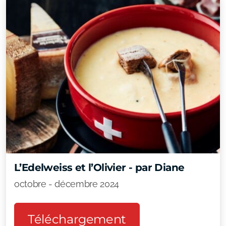
L’Edelweiss et l’Olivier - par Diane
octobre - décembre 2024
Téléchargement